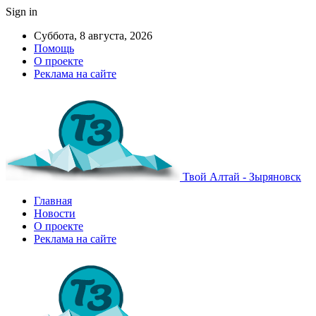
Sign in
Суббота, 8 августа, 2026
Помощь
О проекте
Реклама на сайте
Твой Алтай - Зыряновск
Главная
Новости
О проекте
Реклама на сайте