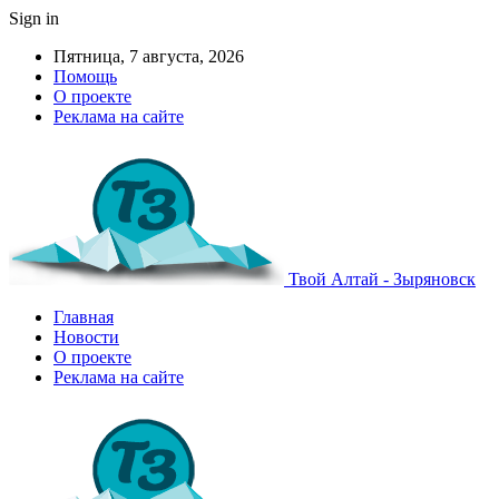
Sign in
Пятница, 7 августа, 2026
Помощь
О проекте
Реклама на сайте
Твой Алтай - Зыряновск
Главная
Новости
О проекте
Реклама на сайте