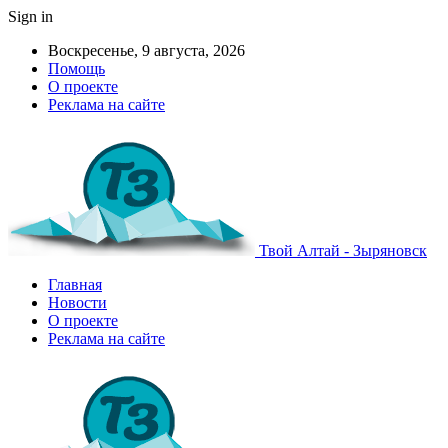
Sign in
Воскресенье, 9 августа, 2026
Помощь
О проекте
Реклама на сайте
Твой Алтай - Зыряновск
Главная
Новости
О проекте
Реклама на сайте