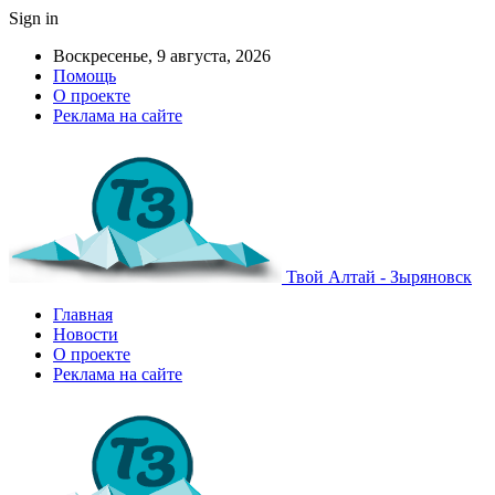
Sign in
Воскресенье, 9 августа, 2026
Помощь
О проекте
Реклама на сайте
Твой Алтай - Зыряновск
Главная
Новости
О проекте
Реклама на сайте