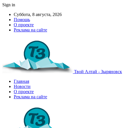
Sign in
Суббота, 8 августа, 2026
Помощь
О проекте
Реклама на сайте
Твой Алтай - Зыряновск
Главная
Новости
О проекте
Реклама на сайте