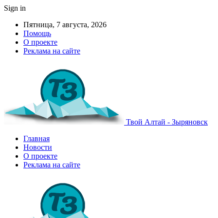
Sign in
Пятница, 7 августа, 2026
Помощь
О проекте
Реклама на сайте
Твой Алтай - Зыряновск
Главная
Новости
О проекте
Реклама на сайте