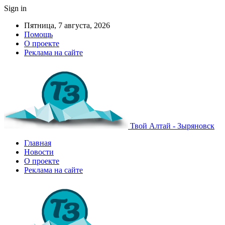
Sign in
Пятница, 7 августа, 2026
Помощь
О проекте
Реклама на сайте
Твой Алтай - Зыряновск
Главная
Новости
О проекте
Реклама на сайте