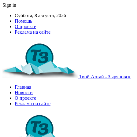
Sign in
Суббота, 8 августа, 2026
Помощь
О проекте
Реклама на сайте
Твой Алтай - Зыряновск
Главная
Новости
О проекте
Реклама на сайте