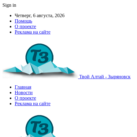
Sign in
Четверг, 6 августа, 2026
Помощь
О проекте
Реклама на сайте
Твой Алтай - Зыряновск
Главная
Новости
О проекте
Реклама на сайте