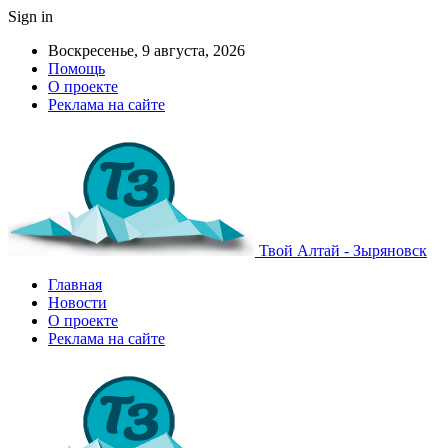
Sign in
Воскресенье, 9 августа, 2026
Помощь
О проекте
Реклама на сайте
Твой Алтай - Зыряновск
Главная
Новости
О проекте
Реклама на сайте