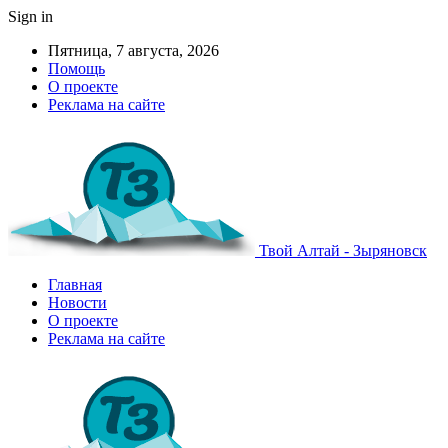
Sign in
Пятница, 7 августа, 2026
Помощь
О проекте
Реклама на сайте
Твой Алтай - Зыряновск
Главная
Новости
О проекте
Реклама на сайте