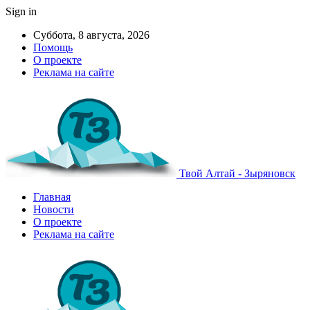
Sign in
Суббота, 8 августа, 2026
Помощь
О проекте
Реклама на сайте
Твой Алтай - Зыряновск
Главная
Новости
О проекте
Реклама на сайте