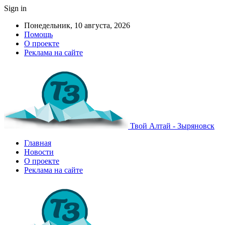
Sign in
Понедельник, 10 августа, 2026
Помощь
О проекте
Реклама на сайте
Твой Алтай - Зыряновск
Главная
Новости
О проекте
Реклама на сайте