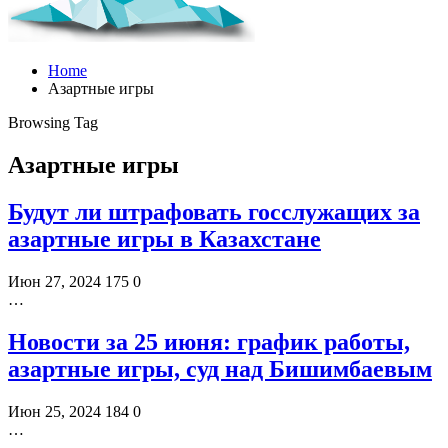
Home
Азартные игры
Browsing Tag
Азартные игры
Будут ли штрафовать госслужащих за
азартные игры в Казахстане
Июн 27, 2024
175
0
…
Новости за 25 июня: график работы,
азартные игры, суд над Бишимбаевым
Июн 25, 2024
184
0
…