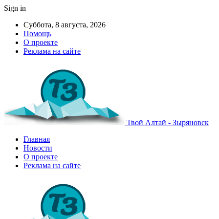
Sign in
Суббота, 8 августа, 2026
Помощь
О проекте
Реклама на сайте
Твой Алтай - Зыряновск
Главная
Новости
О проекте
Реклама на сайте