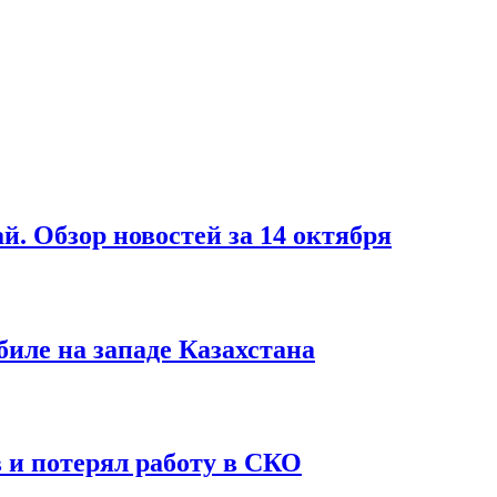
й. Обзор новостей за 14 октября
биле на западе Казахстана
 и потерял работу в СКО