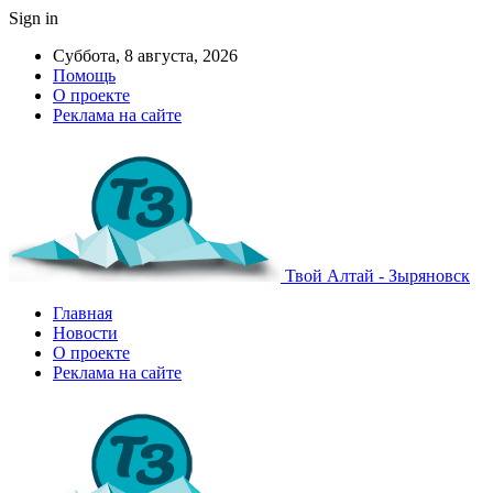
Sign in
Суббота, 8 августа, 2026
Помощь
О проекте
Реклама на сайте
Твой Алтай - Зыряновск
Главная
Новости
О проекте
Реклама на сайте