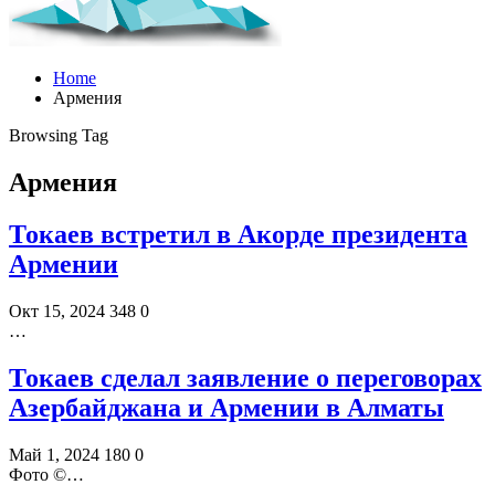
Home
Армения
Browsing Tag
Армения
Токаев встретил в Акорде президента
Армении
Окт 15, 2024
348
0
…
Токаев сделал заявление о переговорах
Азербайджана и Армении в Алматы
Май 1, 2024
180
0
Фото ©️…