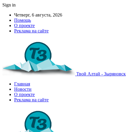
Sign in
Четверг, 6 августа, 2026
Помощь
О проекте
Реклама на сайте
Твой Алтай - Зыряновск
Главная
Новости
О проекте
Реклама на сайте