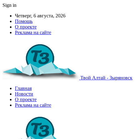
Sign in
Четверг, 6 августа, 2026
Помощь
О проекте
Реклама на сайте
Твой Алтай - Зыряновск
Главная
Новости
О проекте
Реклама на сайте