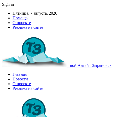
Sign in
Пятница, 7 августа, 2026
Помощь
О проекте
Реклама на сайте
Твой Алтай - Зыряновск
Главная
Новости
О проекте
Реклама на сайте