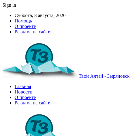
Sign in
Суббота, 8 августа, 2026
Помощь
О проекте
Реклама на сайте
Твой Алтай - Зыряновск
Главная
Новости
О проекте
Реклама на сайте