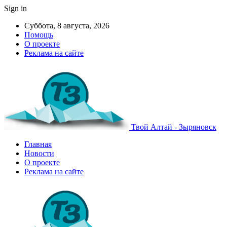
Sign in
Суббота, 8 августа, 2026
Помощь
О проекте
Реклама на сайте
Твой Алтай - Зыряновск
Главная
Новости
О проекте
Реклама на сайте