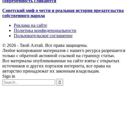
современность сливаются
Советский миф о чести и реальная история предательства
собственного народа
Реклама на сайте
Политика конфиденциальности
Пользовательское соглашение
© 2026 - Твой Алтай. Все права защищены.
Любое копирование материалов с нашего ресурса разрешается
только с обратной активной ссылкой на страницу статьи.
Все материалы опубликованные на сайте взяты с открытых
источников и других порталов интернета, все права на
авторство принадлежат их законным владельцам.
Sign in