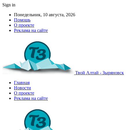
Sign in
Понедельник, 10 августа, 2026
Помощь
О проекте
Реклама на сайте
Твой Алтай - Зыряновск
Главная
Новости
О проекте
Реклама на сайте