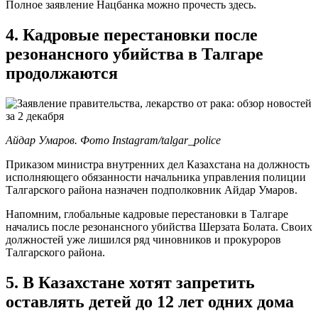
Полное заявление Нацбанка можно прочесть здесь.
4. Кадровые перестановки после
резонансного убийства в Талгаре
продолжаются
Айдар Умаров. Фото Instagram/talgar_police
Приказом министра внутренних дел Казахстана на должность
исполняющего обязанности начальника управления полиции
Талгарского района назначен подполковник Айдар Умаров.
Напомним, глобальные кадровые перестановки в Талгаре
начались после резонансного убийства Шерзата Болата. Своих
должностей уже лишился ряд чиновников и прокуроров
Талгарского района.
5. В Казахстане хотят запретить
оставлять детей до 12 лет одних дома