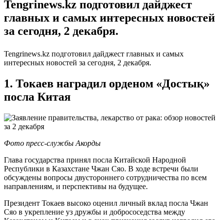
Tengrinews.kz подготовил дайджест
главных и самых интересных новостей
за сегодня, 2 декабря.
Tengrinews.kz подготовил дайджест главных и самых
интересных новостей за сегодня, 2 декабря.
1. Токаев наградил орденом «Достық»
посла Китая
Фото пресс-службы Акорды
Глава государства принял посла Китайской Народной
Республики в Казахстане Чжан Сяо. В ходе встречи были
обсуждены вопросы двустороннего сотрудничества по всем
направлениям, и перспективы на будущее.
Президент Токаев высоко оценил личный вклад посла Чжан
Сяо в укрепление уз дружбы и добрососедства между