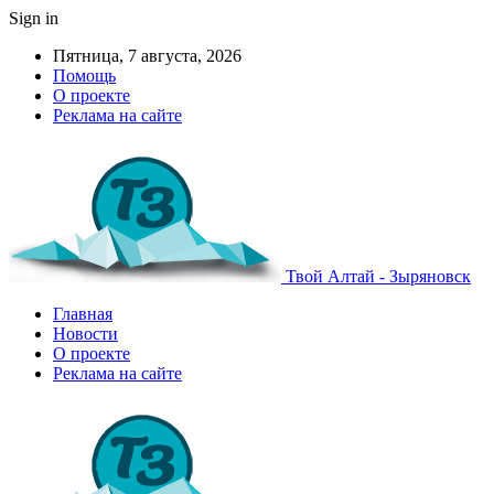
Sign in
Пятница, 7 августа, 2026
Помощь
О проекте
Реклама на сайте
Твой Алтай - Зыряновск
Главная
Новости
О проекте
Реклама на сайте