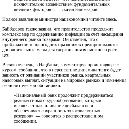
исключительно воздействием фундаментальных
внешних факторов», — сказал Байбазаров.
Полное заявление министра нацэкономики читайте здесь.
Байбазаров также заявил, что правительство продолжит
комплекс мер по сдерживанию инфляции за счет насыщения
внутреннего рынка товарами. Он отметил, что с
приближением новогодних праздников предпринимаются
дополнительные меры для сдерживания возможного роста
цен.
В свою очередь, в Нацбанке, комментируя происходящее с
курсом, сообщили, что в перспективе динамика тенге будет
зависеть от ожиданий участников рынка, квартальных
налоговых выплат, ситуации на мировых рынках и изменения
геополитической обстановки.
«Национальный банк продолжит придерживаться
режима гибкого курсообразования, который
исключает накапливание дисбалансов и
обеспечивает сохранность золотовалютных
резервов», — говорится в распространенном
сообщении.