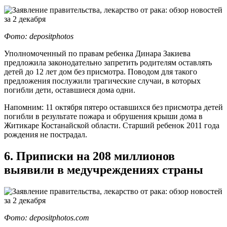
Фото: depositphotos
Уполномоченный по правам ребенка Динара Закиева
предложила законодательно запретить родителям оставлять
детей до 12 лет дом без присмотра. Поводом для такого
предложения послужили трагические случаи, в которых
погибли дети, оставшиеся дома одни.
Напомним: 11 октября пятеро оставшихся без присмотра детей
погибли в результате пожара и обрушения крыши дома в
Житикаре Костанайской области. Старший ребенок 2011 года
рождения не пострадал.
6. Приписки на 208 миллионов
выявили в медучреждениях страны
Фото: depositphotos.com