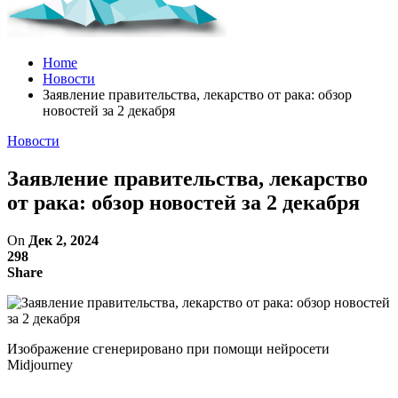
Home
Новости
Заявление правительства, лекарство от рака: обзор
новостей за 2 декабря
Новости
Заявление правительства, лекарство
от рака: обзор новостей за 2 декабря
On
Дек 2, 2024
298
Share
Изображение сгенерировано при помощи нейросети
Midjourney