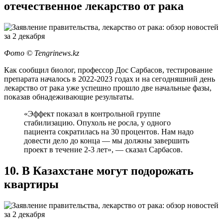
отечественное лекарство от рака
Фото ©️ Tengrinews.kz
Как сообщил биолог, профессор Дос Сарбасов, тестирование
препарата началось в 2022-2023 годах и на сегодняшний день
лекарство от рака уже успешно прошло две начальные фазы,
показав обнадеживающие результаты.
«Эффект показал в контрольной группе
стабилизацию. Опухоль не росла, у одного
пациента сократилась на 30 процентов. Нам надо
довести дело до конца — мы должны завершить
проект в течение 2-3 лет», — сказал Сарбасов.
10. В Казахстане могут подорожать
квартиры