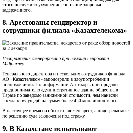
этого послужило ухудшение состояние здоровья
задержанного.
8. Арестованы гендиректор и
сотрудники филиала «Казахтелекома»
Изображение сгенерировано при помощи нейросети
Midjourney
Генерального директора и нескольких сотрудников филиала
АО «Казахтелеком» заподозрили в злоупотреблении
полномочиями. По информации Антикора, они продали
предпринимателю административное здание общества в
Таразе по заведомо заниженной стоимости, чем нанесли
государству ущерб на сумму более 450 миллионов тенге.
В настоящее время на объект наложен арест, а подозреваемые
по решению суда заключены под стражу.
9. В Казахстане испытывают