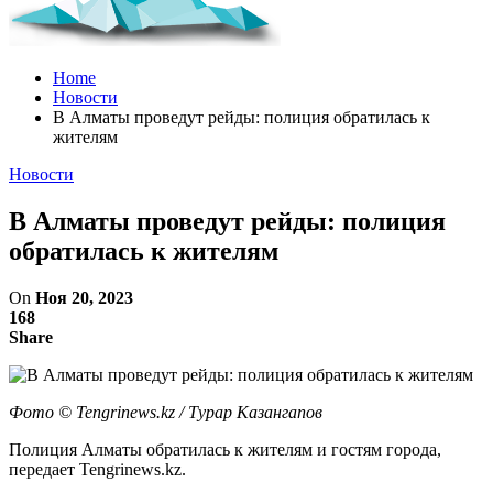
Home
Новости
В Алматы проведут рейды: полиция обратилась к
жителям
Новости
В Алматы проведут рейды: полиция
обратилась к жителям
On
Ноя 20, 2023
168
Share
Фото ©️ Tengrinews.kz / Турар Казангапов
Полиция Алматы обратилась к жителям и гостям города,
передает Tengrinews.kz.