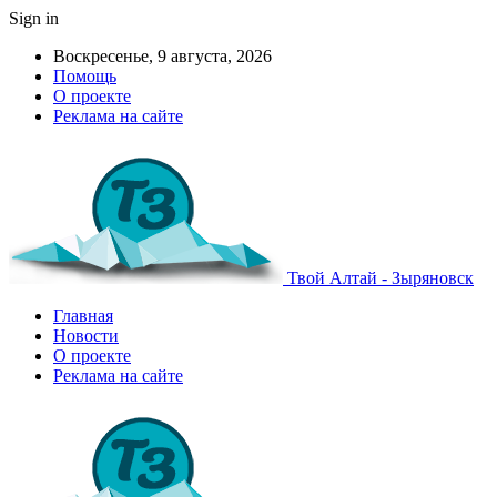
Sign in
Воскресенье, 9 августа, 2026
Помощь
О проекте
Реклама на сайте
Твой Алтай - Зыряновск
Главная
Новости
О проекте
Реклама на сайте