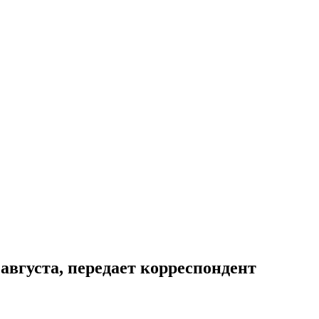
 августа, передает корреспондент