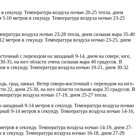
 в секунду. Температура воздуха ночью 20-25 тепла, днем
 5-10 метров в секунду. Температура воздуха ночью 23-25
емпература воздуха ночью 23-28 тепла, днем сильная жара 35-40
-12 метров в секунду. Температура воздуха ночью 23-25, днем
сточный с переходом на западный 9-14, днем на севере, юге,
30-35, на юге области очень сильная жара 40 градусов. В
ов в секунду. Температура воздуха ночью 19-21, днем 30-32
ждь, град, шквал. Ветер северо-восточный с переходом на юго-
ти 22, днем 25-30, на юге области сильная жара 35 градусов. В
мпература воздуха ночью 17-19, днем 25-27 тепла.
ро-западный 9-14 метров в секунду. Температура воздуха ночью
дный 9-14 метров в секунду. Температура воздуха ночью 14-16,
 метров в секунду. Температура воздуха ночью 14-19, днем 27-
в в секунду. Температура воздуха ночью 16-18, днем 27-29