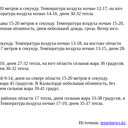
0 метров в секунду. Температура воздуха ночью 12-17, на юге
ература воздуха ночью 14-16, днем 30-32 тепла.
рывы 15-20 метров в секунду. Температура воздуха ночью 15-20,
менная облачность, днем небольшой дождь, гроза. Ветер юго-
екунду. Температура воздуха ночью 13-18, на востоке области
-7 метров в секунду. Температура воздуха ночью 13-15, днем 28-
10, днем 27-32 тепла, на юге области сильная жара 36 градусов.
ем 30-32 тепла.
9-14, днем на севере области 15-20 метров в секунду.
 жара 45 градусов. В Кызылорде небольшая облачность, без
нем сильная жара 39-41 градус.
районах области 17 тепла, днем сильная жара 33-38 градусов, в
 Температура воздуха ночью 17-19, днем 35-37 тепла.
Источник:
tengrinews.kz