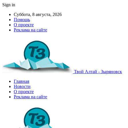
Sign in
Суббота, 8 августа, 2026
Помощь
О проекте
Реклама на сайте
Твой Алтай - Зыряновск
Главная
Новости
О проекте
Реклама на сайте