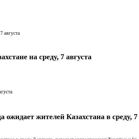
 7 августа
ахстане на среду, 7 августа
а ожидает жителей Казахстана в среду, 7