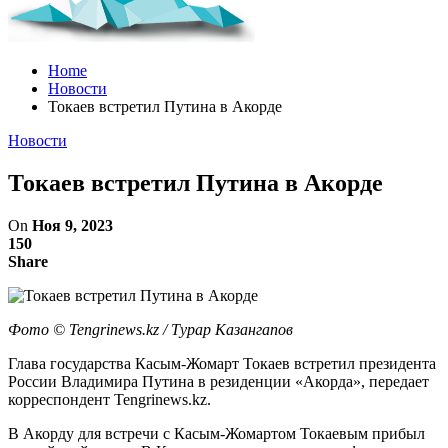
Home
Новости
Токаев встретил Путина в Акорде
Новости
Токаев встретил Путина в Акорде
On
Ноя 9, 2023
150
Share
Фото ©️ Tengrinews.kz / Турар Казангапов
Глава государства Касым-Жомарт Токаев встретил президента
России Владимира Путина в резиденции «Акорда», передает
корреспондент Tengrinews.kz.
В Акорду для встречи с Касым-Жомартом Токаевым прибыл