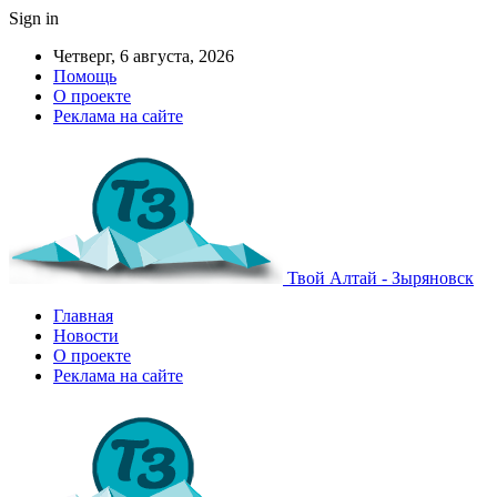
Sign in
Четверг, 6 августа, 2026
Помощь
О проекте
Реклама на сайте
Твой Алтай - Зыряновск
Главная
Новости
О проекте
Реклама на сайте