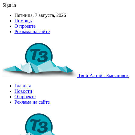
Sign in
Пятница, 7 августа, 2026
Помощь
О проекте
Реклама на сайте
Твой Алтай - Зыряновск
Главная
Новости
О проекте
Реклама на сайте