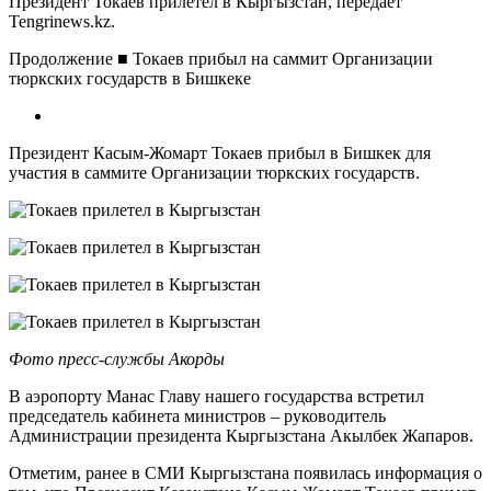
Президент Токаев прилетел в Кыргызстан, передает
Tengrinews.kz.
Продолжение ■ Токаев прибыл на саммит Организации
тюркских государств в Бишкеке
Президент Касым-Жомарт Токаев прибыл в Бишкек для
участия в саммите Организации тюркских государств.
Фото пресс-службы Акорды
В аэропорту Манас Главу нашего государства встретил
председатель кабинета министров – руководитель
Администрации президента Кыргызстана Акылбек Жапаров.
Отметим, ранее в СМИ Кыргызстана появилась информация о