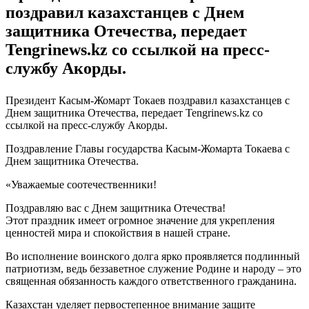
поздравил казахстанцев с Днем
защитника Отечества, передает
Tengrinews.kz со ссылкой на пресс-
службу Акорды.
Президент Касым-Жомарт Токаев поздравил казахстанцев с
Днем защитника Отечества, передает Tengrinews.kz со
ссылкой на пресс-службу Акорды.
Поздравление Главы государства Касым-Жомарта Токаева с
Днем защитника Отечества.
«Уважаемые соотечественники!
Поздравляю вас с Днем защитника Отечества!
Этот праздник имеет огромное значение для укрепления
ценностей мира и спокойствия в нашей стране.
Во исполнение воинского долга ярко проявляется подлинный
патриотизм, ведь беззаветное служение Родине и народу – это
священная обязанность каждого ответственного гражданина.
Казахстан уделяет первостепенное внимание защите