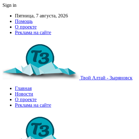
Sign in
Пятница, 7 августа, 2026
Помощь
О проекте
Реклама на сайте
Твой Алтай - Зыряновск
Главная
Новости
О проекте
Реклама на сайте