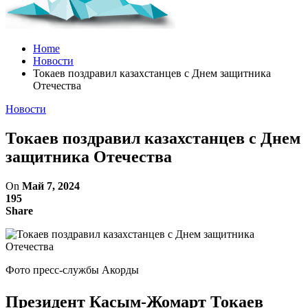
Home
Новости
Токаев поздравил казахстанцев с Днем защитника
Отечества
Новости
Токаев поздравил казахстанцев с Днем
защитника Отечества
On
Май 7, 2024
195
Share
Фото пресс-службы Акорды
Президент Касым-Жомарт Токаев