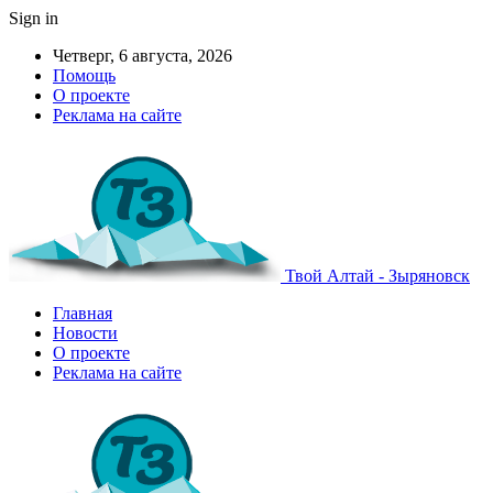
Sign in
Четверг, 6 августа, 2026
Помощь
О проекте
Реклама на сайте
Твой Алтай - Зыряновск
Главная
Новости
О проекте
Реклама на сайте