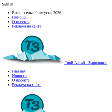
Sign in
Воскресенье, 9 августа, 2026
Помощь
О проекте
Реклама на сайте
Твой Алтай - Зыряновск
Главная
Новости
О проекте
Реклама на сайте