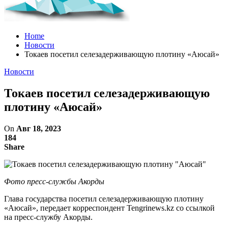
Home
Новости
Токаев посетил селезадерживающую плотину «Аюсай»
Новости
Токаев посетил селезадерживающую
плотину «Аюсай»
On
Авг 18, 2023
184
Share
Фото пресс-службы Акорды
Глава государства посетил селезадерживающую плотину
«Аюсай», передает корреспондент Tengrinews.kz со ссылкой
на пресс-службу Акорды.