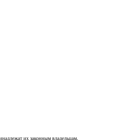
ринадлежат их законным владельцам.