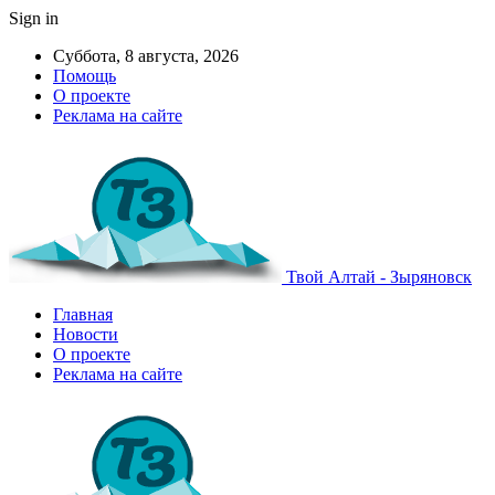
Sign in
Суббота, 8 августа, 2026
Помощь
О проекте
Реклама на сайте
Твой Алтай - Зыряновск
Главная
Новости
О проекте
Реклама на сайте