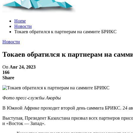
Home
Новости
Токаев обратился к партнерам на саммите БРИКС
Новости
Токаев обратился к партнерам на сам
On
Авг 24, 2023
166
Share
Фото пресс-службы Акорды
В Южной Африке проходит второй день саммита БРИКС. 24 авгу
Выступая, Президент Казахстана призвал всех партнеров при
и «Восток — Запад».