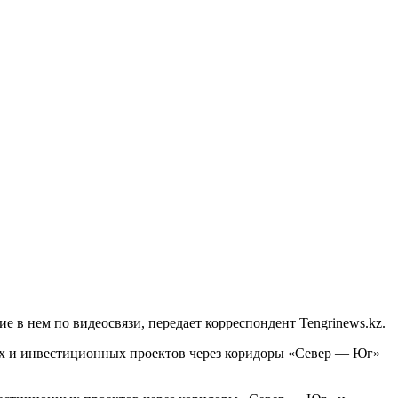
в нем по видеосвязи, передает корреспондент Tengrinews.kz.
ных и инвестиционных проектов через коридоры «Север — Юг»