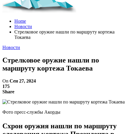
Home
Новости
Стрелковое оружие нашли по маршруту кортежа
Токаева
Новости
Стрелковое оружие нашли по
маршруту кортежа Токаева
On
Сен 27, 2024
175
Share
Фото пресс-службы Акорды
Схрон оружия нашли по маршруту
следования кортежа Президента в