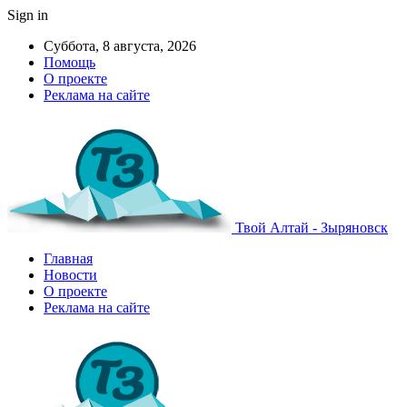
Sign in
Суббота, 8 августа, 2026
Помощь
О проекте
Реклама на сайте
Твой Алтай - Зыряновск
Главная
Новости
О проекте
Реклама на сайте