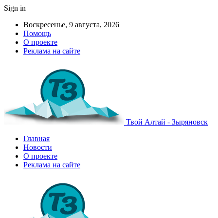
Sign in
Воскресенье, 9 августа, 2026
Помощь
О проекте
Реклама на сайте
Твой Алтай - Зыряновск
Главная
Новости
О проекте
Реклама на сайте