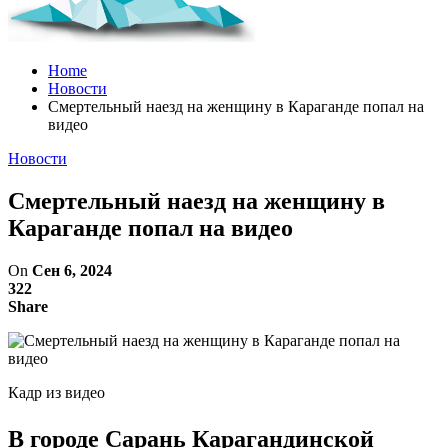
Home
Новости
Смертельный наезд на женщину в Караганде попал на
видео
Новости
Смертельный наезд на женщину в
Караганде попал на видео
On
Сен 6, 2024
322
Share
Кадр из видео
В городе Сарань Карагандинской