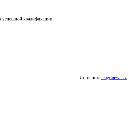
ля успешной квалификации.
Источник:
tengrinews.kz