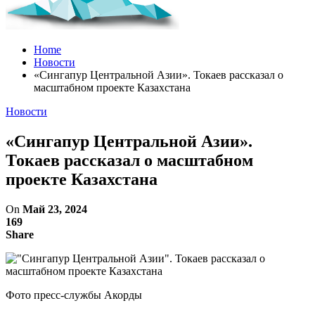
Home
Новости
«Сингапур Центральной Азии». Токаев рассказал о
масштабном проекте Казахстана
Новости
«Сингапур Центральной Азии».
Токаев рассказал о масштабном
проекте Казахстана
On
Май 23, 2024
169
Share
Фото пресс-службы Акорды