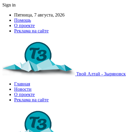
Sign in
Пятница, 7 августа, 2026
Помощь
О проекте
Реклама на сайте
Твой Алтай - Зыряновск
Главная
Новости
О проекте
Реклама на сайте