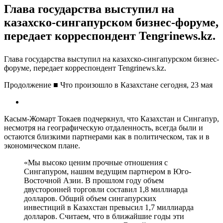
Глава государства выступил на
казахско-сингапурском бизнес-форуме,
передает корреспондент Tengrinews.kz.
Глава государства выступил на казахско-сингапурском бизнес-
форуме, передает корреспондент Tengrinews.kz.
Продолжение ■ Что произошло в Казахстане сегодня, 23 мая
Касым-Жомарт Токаев подчеркнул, что Казахстан и Сингапур,
несмотря на географическую отдаленность, всегда были и
остаются близкими партнерами как в политическом, так и в
экономическом плане.
«Мы высоко ценим прочные отношения с
Сингапуром, нашим ведущим партнером в Юго-
Восточной Азии. В прошлом году объем
двусторонней торговли составил 1,8 миллиарда
долларов. Общий объем сингапурских
инвестиций в Казахстан превысил 1,7 миллиарда
долларов. Считаем, что в ближайшие годы эти