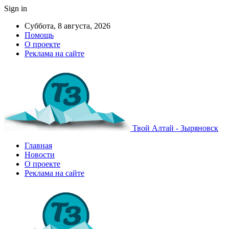
Sign in
Суббота, 8 августа, 2026
Помощь
О проекте
Реклама на сайте
Твой Алтай - Зыряновск
Главная
Новости
О проекте
Реклама на сайте