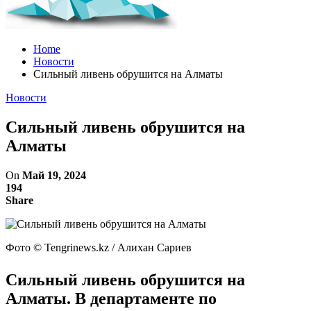
Home
Новости
Сильный ливень обрушится на Алматы
Новости
Сильный ливень обрушится на
Алматы
On
Май 19, 2024
194
Share
Фото ©️ Tengrinews.kz / Алихан Сариев
Сильный ливень обрушится на
Алматы. В департаменте по