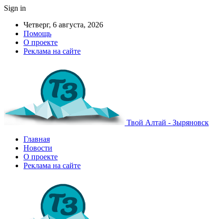
Sign in
Четверг, 6 августа, 2026
Помощь
О проекте
Реклама на сайте
Твой Алтай - Зыряновск
Главная
Новости
О проекте
Реклама на сайте