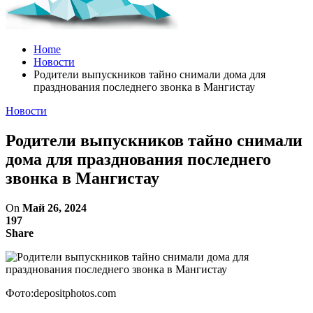
Home
Новости
Родители выпускников тайно снимали дома для
празднования последнего звонка в Мангистау
Новости
Родители выпускников тайно снимали
дома для празднования последнего
звонка в Мангистау
On
Май 26, 2024
197
Share
Фото:depositphotos.com