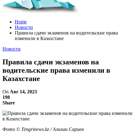
Home
Новости
Правила сдачи экзаменов на водительские права
изменили в Казахстане
Новости
Правила сдачи экзаменов на
водительские права изменили в
Казахстане
On
Авг 14, 2023
198
Share
Фото ©️ Tengrinews.kz / Алихан Сариев