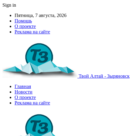
Sign in
Пятница, 7 августа, 2026
Помощь
О проекте
Реклама на сайте
Твой Алтай - Зыряновск
Главная
Новости
О проекте
Реклама на сайте