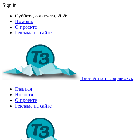
Sign in
Суббота, 8 августа, 2026
Помощь
О проекте
Реклама на сайте
Твой Алтай - Зыряновск
Главная
Новости
О проекте
Реклама на сайте