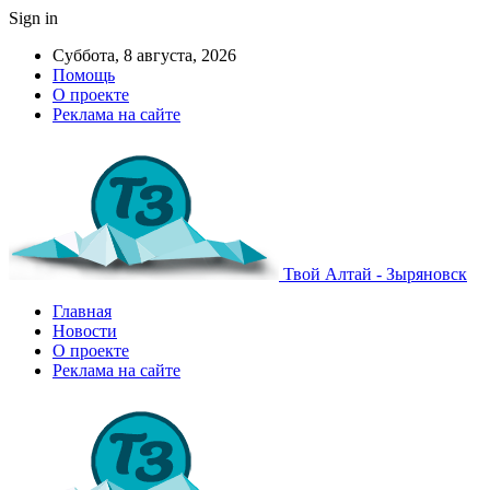
Sign in
Суббота, 8 августа, 2026
Помощь
О проекте
Реклама на сайте
Твой Алтай - Зыряновск
Главная
Новости
О проекте
Реклама на сайте