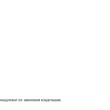
ринадлежат их законным владельцам.