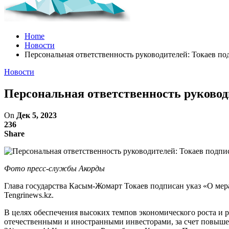
Home
Новости
Персональная ответственность руководителей: Токаев по
Новости
Персональная ответственность руковод
On
Дек 5, 2023
236
Share
Фото пресс-службы Акорды
Глава государства Касым-Жомарт Токаев подписан указ «О ме
Tengrinews.kz.
В целях обеспечения высоких темпов экономического роста и
отечественными и иностранными инвесторами, за счет повыше