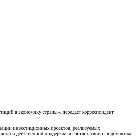
тиций в экономику страны», передает корреспондент
изации инвестиционных проектов, реализуемых
ивной и действенной поддержке в соответствии с подпунктом