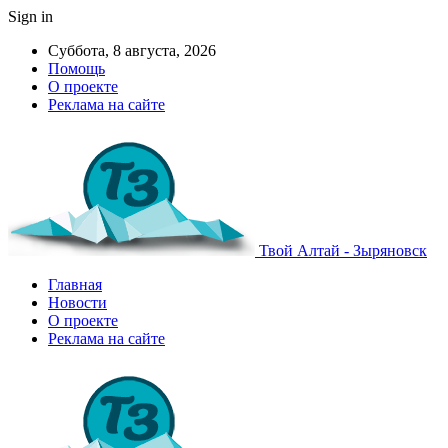
Sign in
Суббота, 8 августа, 2026
Помощь
О проекте
Реклама на сайте
Твой Алтай - Зыряновск
Главная
Новости
О проекте
Реклама на сайте