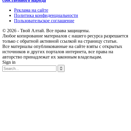
собственного народа
Реклама на сайте
Политика конфиденциальности
Пользовательское соглашение
© 2026 - Твой Алтай. Все права защищены.
Любое копирование материалов с нашего ресурса разрешается
только с обратной активной ссылкой на страницу статьи.
Все материалы опубликованные на сайте взяты с открытых
источников и других порталов интернета, все права на
авторство принадлежат их законным владельцам.
Sign in