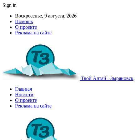
Sign in
Воскресенье, 9 августа, 2026
Помощь
О проекте
Реклама на сайте
Твой Алтай - Зыряновск
Главная
Новости
О проекте
Реклама на сайте