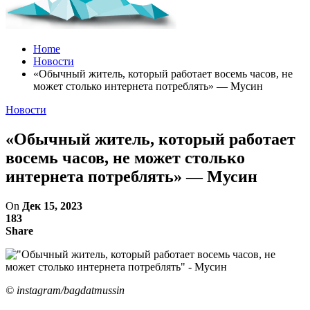
Home
Новости
«Обычный житель, который работает восемь часов, не
может столько интернета потреблять» — Мусин
Новости
«Обычный житель, который работает
восемь часов, не может столько
интернета потреблять» — Мусин
On
Дек 15, 2023
183
Share
© instagram/bagdatmussin