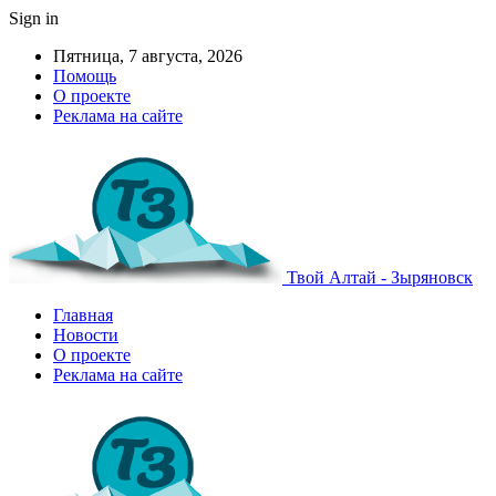
Sign in
Пятница, 7 августа, 2026
Помощь
О проекте
Реклама на сайте
Твой Алтай - Зыряновск
Главная
Новости
О проекте
Реклама на сайте