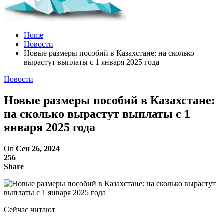
Home
Новости
Новые размеры пособий в Казахстане: на сколько
вырастут выплаты с 1 января 2025 года
Новости
Новые размеры пособий в Казахстане:
на сколько вырастут выплаты с 1
января 2025 года
On
Сен 26, 2024
256
Share
Сейчас читают