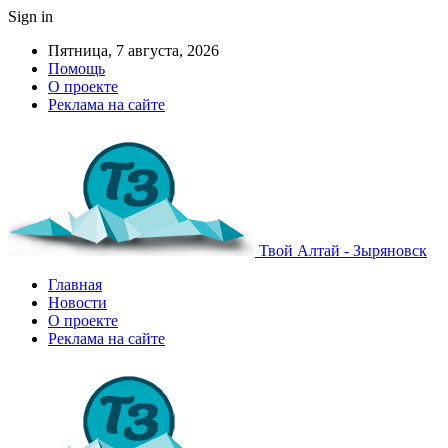
Sign in
Пятница, 7 августа, 2026
Помощь
О проекте
Реклама на сайте
Твой Алтай - Зыряновск
Главная
Новости
О проекте
Реклама на сайте