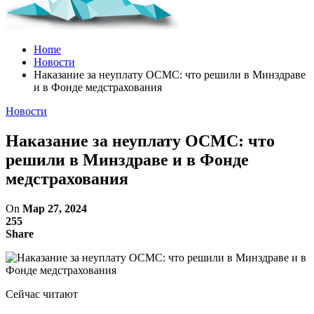
Home
Новости
Наказание за неуплату ОСМС: что решили в Минздраве
и в Фонде медстрахования
Новости
Наказание за неуплату ОСМС: что
решили в Минздраве и в Фонде
медстрахования
On
Мар 27, 2024
255
Share
Сейчас читают