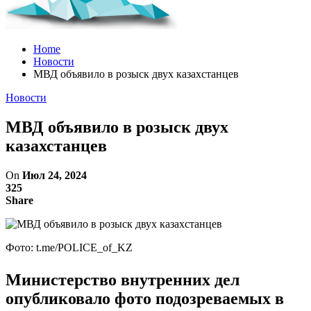
Home
Новости
МВД объявило в розыск двух казахстанцев
Новости
МВД объявило в розыск двух
казахстанцев
On
Июл 24, 2024
325
Share
Фото: t.me/POLICE_of_KZ
Министерство внутренних дел
опубликовало фото подозреваемых в