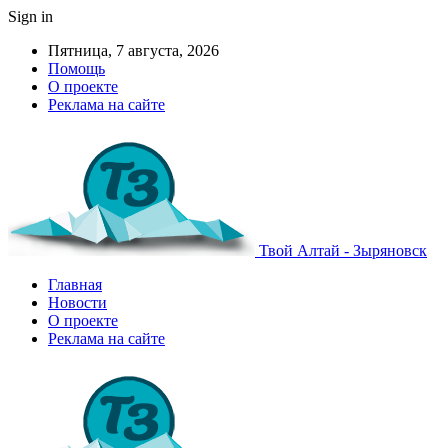
Sign in
Пятница, 7 августа, 2026
Помощь
О проекте
Реклама на сайте
Твой Алтай - Зыряновск
Главная
Новости
О проекте
Реклама на сайте