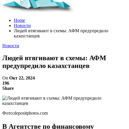
Home
Новости
Людей втягивают в схемы: АФМ предупредило
казахстанцев
Новости
Людей втягивают в схемы: АФМ
предупредило казахстанцев
On
Окт 22, 2024
196
Share
Фото:depositphotos.com
В Агентстве по финансовому