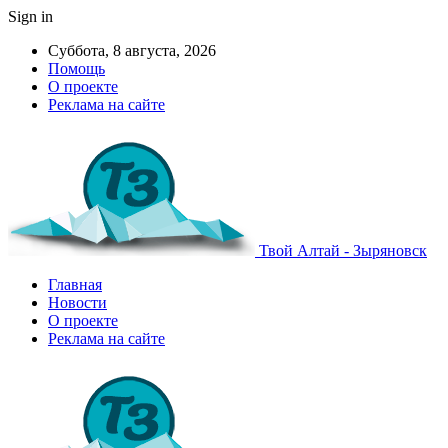
Sign in
Суббота, 8 августа, 2026
Помощь
О проекте
Реклама на сайте
Твой Алтай - Зыряновск
Главная
Новости
О проекте
Реклама на сайте