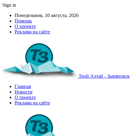
Sign in
Понедельник, 10 августа, 2026
Помощь
О проекте
Реклама на сайте
Твой Алтай - Зыряновск
Главная
Новости
О проекте
Реклама на сайте