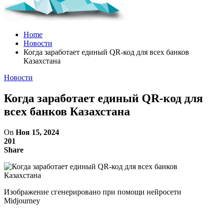
Home
Новости
Когда заработает единый QR-код для всех банков
Казахстана
Новости
Когда заработает единый QR-код для
всех банков Казахстана
On
Ноя 15, 2024
201
Share
Изображение сгенерировано при помощи нейросети
Midjourney