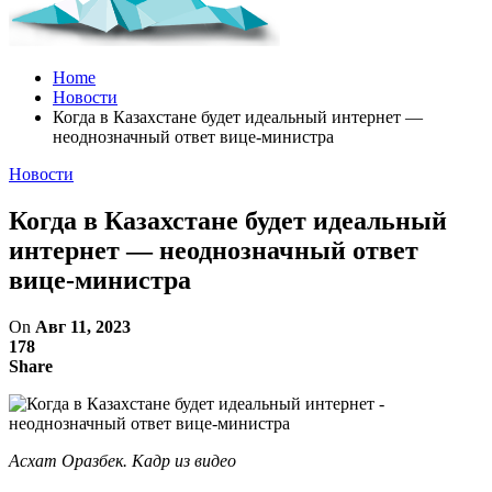
Home
Новости
Когда в Казахстане будет идеальный интернет —
неоднозначный ответ вице-министра
Новости
Когда в Казахстане будет идеальный
интернет — неоднозначный ответ
вице-министра
On
Авг 11, 2023
178
Share
Асхат Оразбек. Кадр из видео