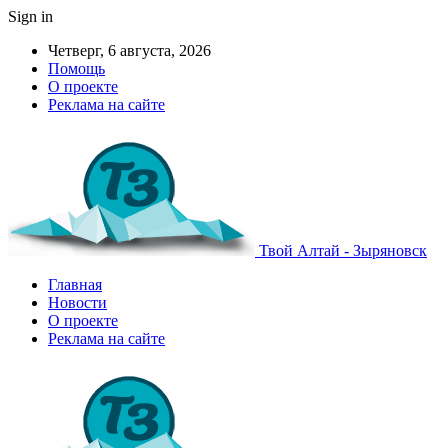
Sign in
Четверг, 6 августа, 2026
Помощь
О проекте
Реклама на сайте
Твой Алтай - Зыряновск
Главная
Новости
О проекте
Реклама на сайте