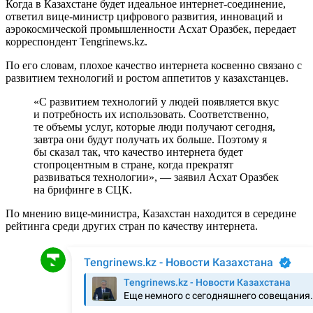
Когда в Казахстане будет идеальное интернет-соединение,
ответил вице-министр цифрового развития, инноваций и
аэрокосмической промышленности Асхат Оразбек, передает
корреспондент Tengrinews.kz.
По его словам, плохое качество интернета косвенно связано с
развитием технологий и ростом аппетитов у казахстанцев.
«С развитием технологий у людей появляется вкус
и потребность их использовать. Соответственно,
те объемы услуг, которые люди получают сегодня,
завтра они будут получать их больше. Поэтому я
бы сказал так, что качество интернета будет
стопроцентным в стране, когда прекратят
развиваться технологии», — заявил Асхат Оразбек
на брифинге в СЦК.
По мнению вице-министра, Казахстан находится в середине
рейтинга среди других стран по качеству интернета.