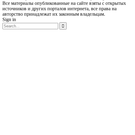
Все материалы опубликованные на сайте взяты с открытых
источников и других порталов интернета, все права на
авторство принадлежат их законным владельцам.
Sign in