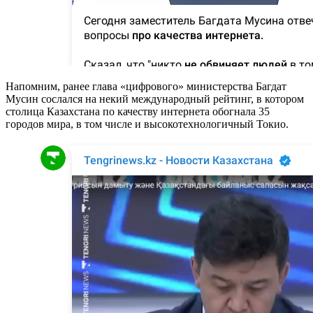
Напомним, ранее глава «цифрового» министерства Багдат
Мусин сослался на некий международный рейтинг, в котором
столица Казахстана по качеству интернета обогнала 35
городов мира, в том числе и высокотехнологичный Токио.