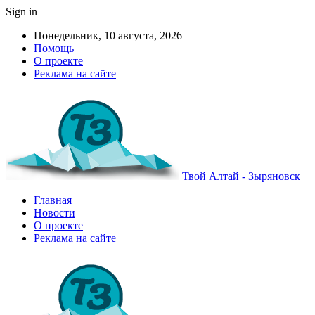
Sign in
Понедельник, 10 августа, 2026
Помощь
О проекте
Реклама на сайте
Твой Алтай - Зыряновск
Главная
Новости
О проекте
Реклама на сайте