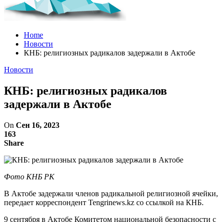
Home
Новости
КНБ: религиозных радикалов задержали в Актобе
Новости
КНБ: религиозных радикалов
задержали в Актобе
On
Сен 16, 2023
163
Share
Фото КНБ РК
В Актобе задержали членов радикальной религиозной ячейки,
передает корреспондент Tengrinews.kz со ссылкой на КНБ.
9 сентября в Актобе Комитетом национальной безопасности с