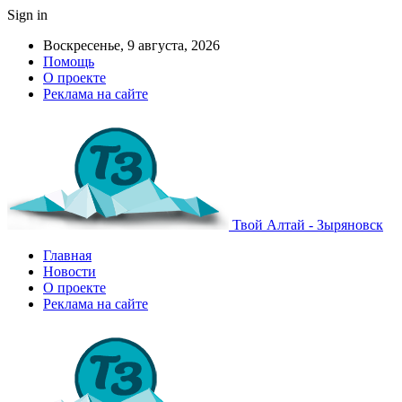
Sign in
Воскресенье, 9 августа, 2026
Помощь
О проекте
Реклама на сайте
Твой Алтай - Зыряновск
Главная
Новости
О проекте
Реклама на сайте