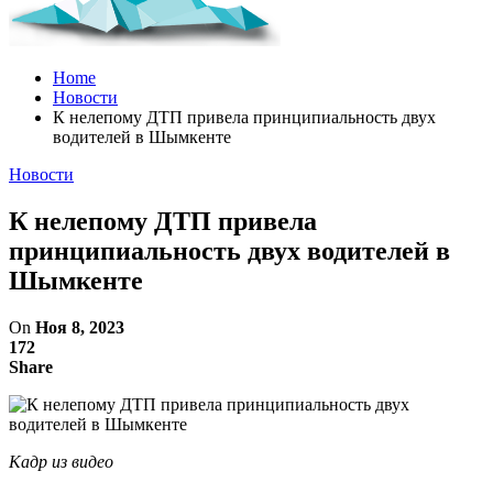
Home
Новости
К нелепому ДТП привела принципиальность двух
водителей в Шымкенте
Новости
К нелепому ДТП привела
принципиальность двух водителей в
Шымкенте
On
Ноя 8, 2023
172
Share
Кадр из видео